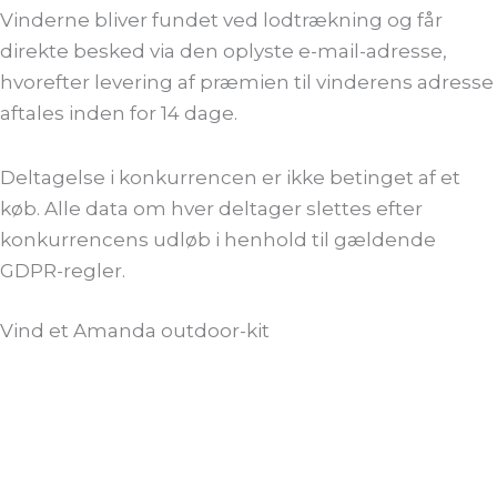
Vinderne bliver fundet ved lodtrækning og får
direkte besked via den oplyste e-mail-adresse,
hvorefter levering af præmien til vinderens adresse
aftales inden for 14 dage.
Deltagelse i konkurrencen er ikke betinget af et
køb. Alle data om hver deltager slettes efter
konkurrencens udløb i henhold til gældende
GDPR-regler.
Vind et Amanda outdoor-kit