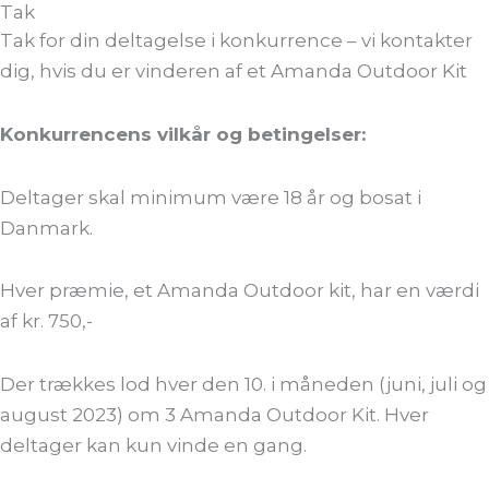
Tak
Tak for din deltagelse i konkurrence – vi kontakter
dig, hvis du er vinderen af et Amanda Outdoor Kit
Konkurrencens vilkår og betingelser:
Deltager skal minimum være 18 år og bosat i
Danmark.
Hver præmie, et Amanda Outdoor kit, har en værdi
af kr. 750,-
Der trækkes lod hver den 10. i måneden (juni, juli og
august 2023) om 3 Amanda Outdoor Kit. Hver
deltager kan kun vinde en gang.