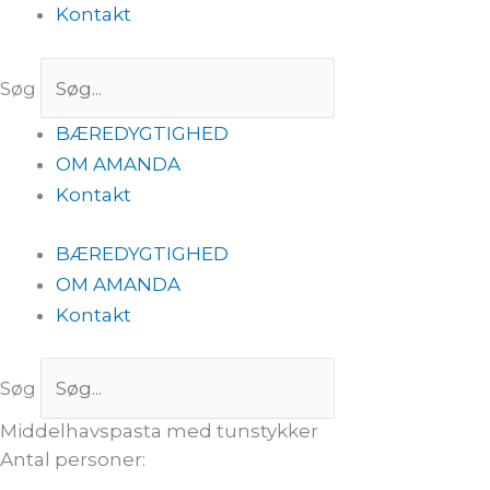
Kontakt
Søg
BÆREDYGTIGHED
OM AMANDA
Kontakt
BÆREDYGTIGHED
OM AMANDA
Kontakt
Søg
Middelhavspasta med tunstykker
Antal personer: