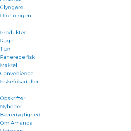
Glyngøre
Dronningen
Produkter
Rogn
Tun
Panerede fisk
Makrel
Convenience
Fiskefrikadeller
Opskrifter
Nyheder
Bæredygtighed
Om Amanda