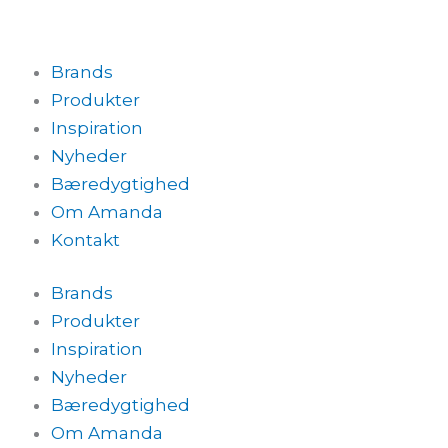
Brands
Produkter
Inspiration
Nyheder
Bæredygtighed
Om Amanda
Kontakt
Brands
Produkter
Inspiration
Nyheder
Bæredygtighed
Om Amanda