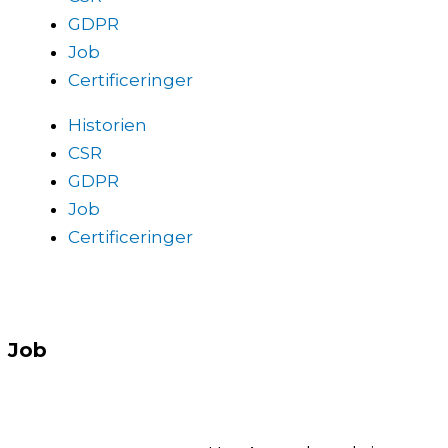
GDPR
Job
Certificeringer
Historien
CSR
GDPR
Job
Certificeringer
Job