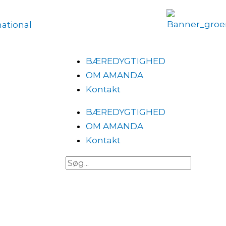
national
BÆREDYGTIGHED
OM AMANDA
Kontakt
BÆREDYGTIGHED
OM AMANDA
Kontakt
Søg