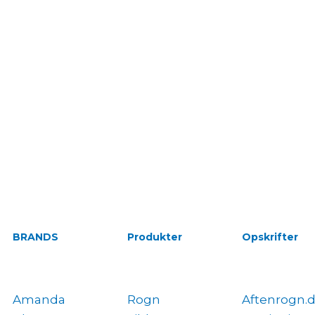
BRANDS
Produkter
Opskrifter
Amanda
Rogn
Aftenrogn.