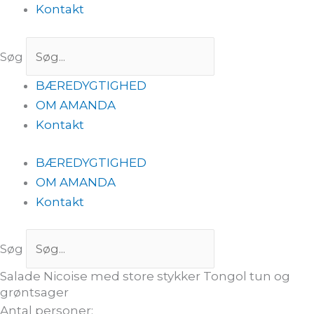
Kontakt
Søg
BÆREDYGTIGHED
OM AMANDA
Kontakt
BÆREDYGTIGHED
OM AMANDA
Kontakt
Søg
Salade Nicoise med store stykker Tongol tun og
grøntsager
Antal personer: