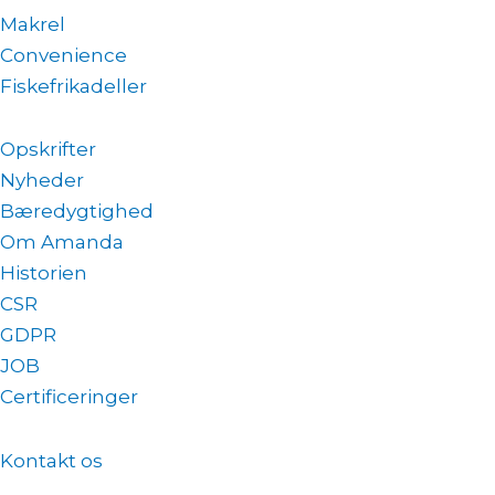
Makrel
Convenience
Fiskefrikadeller
Opskrifter
Nyheder
Bæredygtighed
Om Amanda
Historien
CSR
GDPR
JOB
Certificeringer
Kontakt os