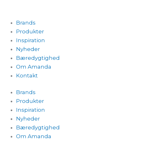
Brands
Produkter
Inspiration
Nyheder
Bæredygtighed
Om Amanda
Kontakt
Brands
Produkter
Inspiration
Nyheder
Bæredygtighed
Om Amanda