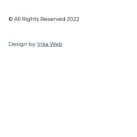
© All Rights Reserved 2022
Design by:
Inka Web