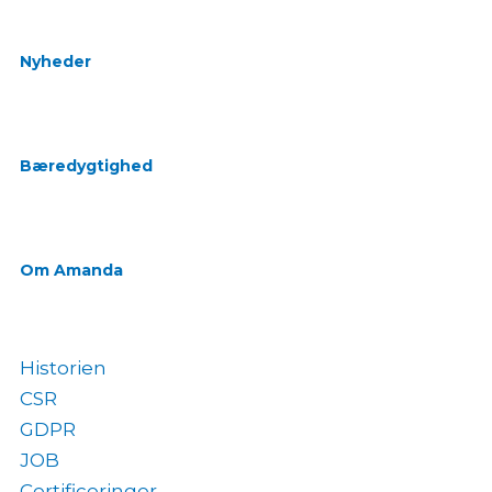
Nyheder
Bæredygtighed
Om Amanda
Historien
CSR
GDPR
JOB
Certificeringer