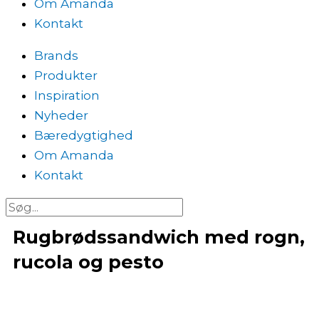
Om Amanda
Kontakt
Brands
Produkter
Inspiration
Nyheder
Bæredygtighed
Om Amanda
Kontakt
Søg
Rugbrødssandwich med rogn,
rucola og pesto