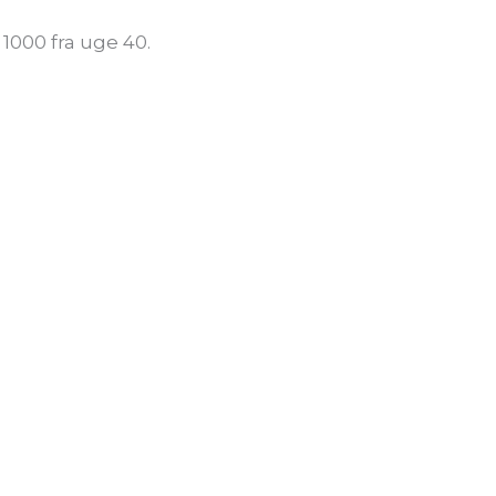
 1000 fra uge 40.