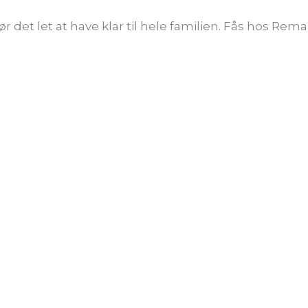
r det let at have klar til hele familien. Fås hos Rema