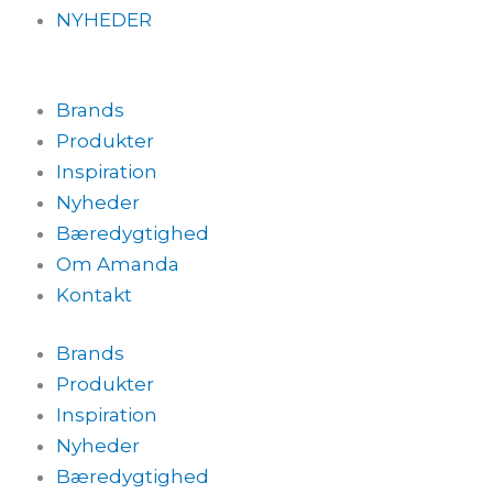
NYHEDER
Brands
Produkter
Inspiration
Nyheder
Bæredygtighed
Om Amanda
Kontakt
Brands
Produkter
Inspiration
Nyheder
Bæredygtighed