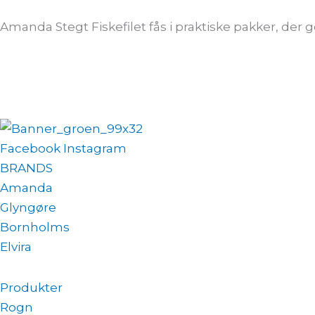
Amanda Stegt Fiskefilet fås i praktiske pakker, der gø
Facebook
Instagram
BRANDS
Amanda
Glyngøre
Bornholms
Elvira
Produkter
Rogn