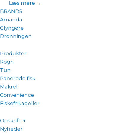
Læs mere →
BRANDS
Amanda
Glyngøre
Dronningen
Produkter
Rogn
Tun
Panerede fisk
Makrel
Convenience
Fiskefrikadeller
Opskrifter
Nyheder