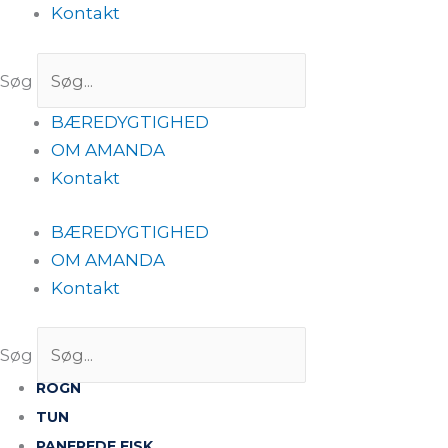
Kontakt
Søg
BÆREDYGTIGHED
OM AMANDA
Kontakt
BÆREDYGTIGHED
OM AMANDA
Kontakt
Søg
ROGN
TUN
PANEREDE FISK