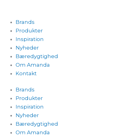
Brands
Produkter
Inspiration
Nyheder
Bæredygtighed
Om Amanda
Kontakt
Brands
Produkter
Inspiration
Nyheder
Bæredygtighed
Om Amanda