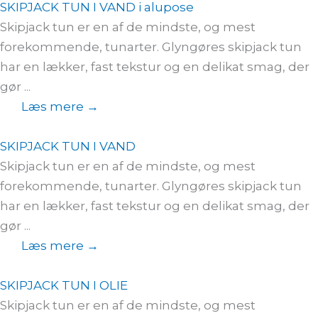
SKIPJACK TUN I VAND i alupose
Skipjack tun er en af de mindste, og mest
forekommende, tunarter. Glyngøres skipjack tun
har en lækker, fast tekstur og en delikat smag, der
gør ...
Læs mere →
SKIPJACK TUN I VAND
Skipjack tun er en af de mindste, og mest
forekommende, tunarter. Glyngøres skipjack tun
har en lækker, fast tekstur og en delikat smag, der
gør ...
Læs mere →
SKIPJACK TUN I OLIE
Skipjack tun er en af de mindste, og mest