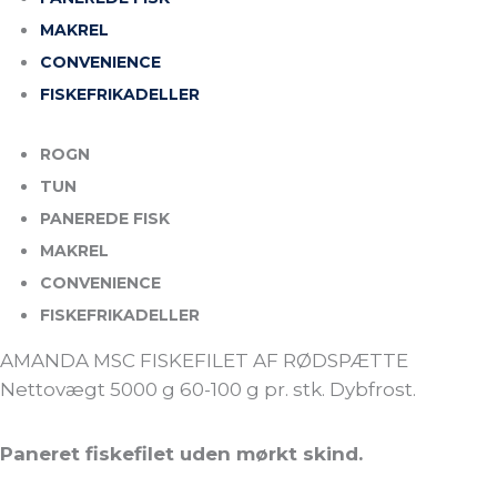
MAKREL
CONVENIENCE
FISKEFRIKADELLER
ROGN
TUN
PANEREDE FISK
MAKREL
CONVENIENCE
FISKEFRIKADELLER
AMANDA MSC FISKEFILET AF RØDSPÆTTE
Nettovægt 5000 g 60-100 g pr. stk. Dybfrost.
Paneret fiskefilet uden mørkt skind.