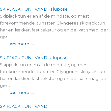
SKIPJACK TUN I VAND i alupose
Skipjack tun er en af de mindste, og mest
forekommende, tunarter. Glyngøres skipjack tun
har en lækker, fast tekstur og en delikat smag, der
gør ...
Læs mere →
SKIPJACK TUN I VAND i alupose
Skipjack tun er en af de mindste, og mest
forekommende, tunarter. Glyngøres skipjack tun
har en lækker, fast tekstur og en delikat smag, der
gør ...
Læs mere →
SKIPJACK TUN I VAND