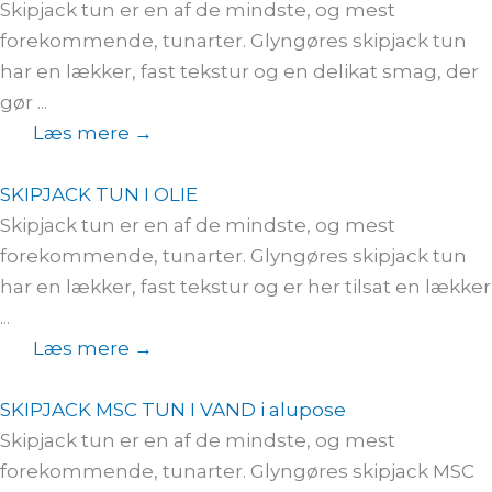
Skipjack tun er en af de mindste, og mest
forekommende, tunarter. Glyngøres skipjack tun
har en lækker, fast tekstur og en delikat smag, der
gør ...
Læs mere →
SKIPJACK TUN I OLIE
Skipjack tun er en af de mindste, og mest
forekommende, tunarter. Glyngøres skipjack tun
har en lækker, fast tekstur og er her tilsat en lækker
...
Læs mere →
SKIPJACK MSC TUN I VAND i alupose
Skipjack tun er en af de mindste, og mest
forekommende, tunarter. Glyngøres skipjack MSC