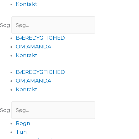
Kontakt
Søg
BÆREDYGTIGHED
OM AMANDA
Kontakt
BÆREDYGTIGHED
OM AMANDA
Kontakt
Søg
Rogn
Tun