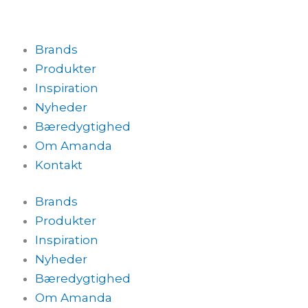
Brands
Produkter
Inspiration
Nyheder
Bæredygtighed
Om Amanda
Kontakt
Brands
Produkter
Inspiration
Nyheder
Bæredygtighed
Om Amanda