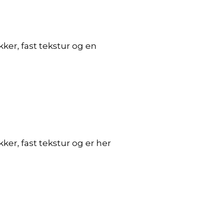
ker, fast tekstur og en
er, fast tekstur og er her