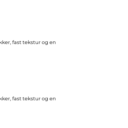
ker, fast tekstur og en
ker, fast tekstur og en