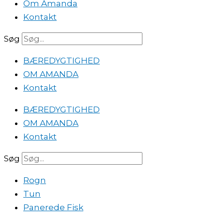
Om Amanda
Kontakt
Søg
BÆREDYGTIGHED
OM AMANDA
Kontakt
BÆREDYGTIGHED
OM AMANDA
Kontakt
Søg
Rogn
Tun
Panerede Fisk