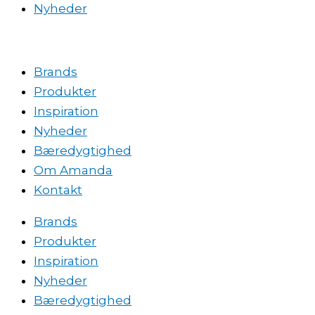
Nyheder
Brands
Produkter
Inspiration
Nyheder
Bæredygtighed
Om Amanda
Kontakt
Brands
Produkter
Inspiration
Nyheder
Bæredygtighed