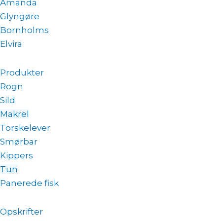
Amanda
Glyngøre
Bornholms
Elvira
Produkter
Rogn
Sild
Makrel
Torskelever
Smørbar
Kippers
Tun
Panerede fisk
Opskrifter