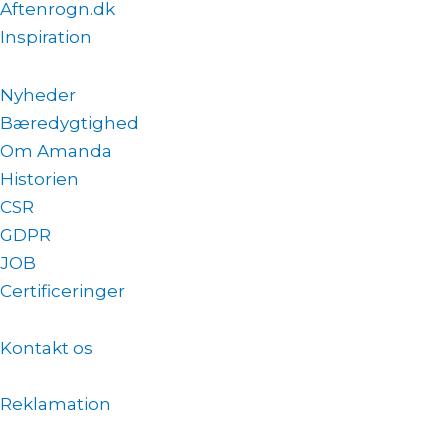
Aftenrogn.dk
Inspiration
Nyheder
Bæredygtighed
Om Amanda
Historien
CSR
GDPR
JOB
Certificeringer
Kontakt os
Reklamation