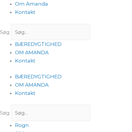
Om Amanda
Kontakt
Søg
BÆREDYGTIGHED
OM AMANDA
Kontakt
BÆREDYGTIGHED
OM AMANDA
Kontakt
Søg
Rogn