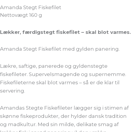
Amanda Stegt Fiskefilet
Nettovægt 160 g
Lækker, færdigstegt fiskefilet – skal blot varmes.
Amanda Stegt Fiskefilet med gylden panering.
Lækre, saftige, panerede og gyldenstegte
fiskefileter. Supervelsmagende og supernemme.
Fiskefileterne skal blot varmes – så er de klar til
servering.
Amandas Stegte Fiskefileter lægger sig i stimen af
skønne fiskeprodukter, der hylder dansk tradition
og madkultur. Med sin milde, delikate smag af