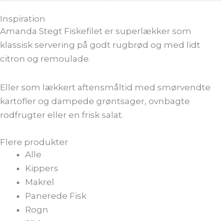
Inspiration
Amanda Stegt Fiskefilet er superlækker som
klassisk servering på godt rugbrød og med lidt
citron og remoulade.
Eller som lækkert aftensmåltid med smørvendte
kartofler og dampede grøntsager, ovnbagte
rodfrugter eller en frisk salat.
Flere produkter
Alle
Kippers
Makrel
Panerede Fisk
Rogn