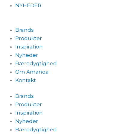
NYHEDER
Brands
Produkter
Inspiration
Nyheder
Bæredygtighed
Om Amanda
Kontakt
Brands
Produkter
Inspiration
Nyheder
Bæredygtighed