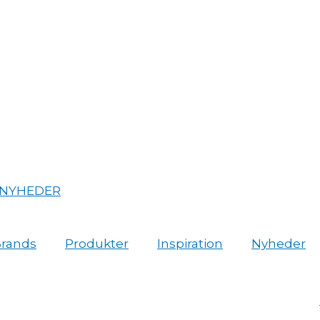
NYHEDER
rands
Produkter
Inspiration
Nyheder