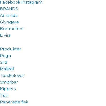
Facebook
Instagram
BRANDS
Amanda
Glyngøre
Bornholms
Elvira
Produkter
Rogn
Sild
Makrel
Torskelever
Smørbar
Kippers
Tun
Panerede fisk