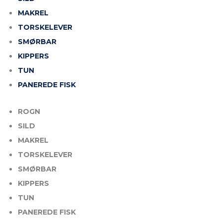
MAKREL
TORSKELEVER
SMØRBAR
KIPPERS
TUN
PANEREDE FISK
ROGN
SILD
MAKREL
TORSKELEVER
SMØRBAR
KIPPERS
TUN
PANEREDE FISK