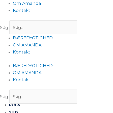
Om Amanda
Kontakt
Søg
BÆREDYGTIGHED
OM AMANDA
Kontakt
BÆREDYGTIGHED
OM AMANDA
Kontakt
Søg
ROGN
SILD