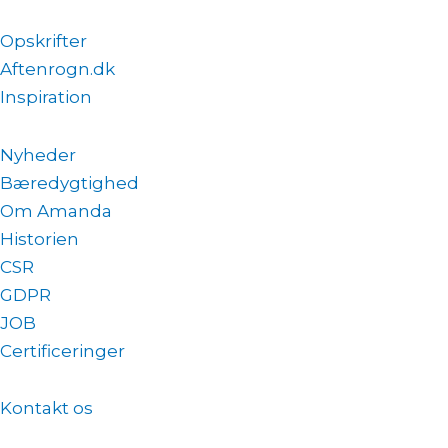
Opskrifter
Aftenrogn.dk
Inspiration
Nyheder
Bæredygtighed
Om Amanda
Historien
CSR
GDPR
JOB
Certificeringer
Kontakt os