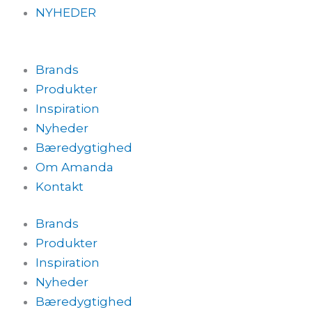
NYHEDER
Brands
Produkter
Inspiration
Nyheder
Bæredygtighed
Om Amanda
Kontakt
Brands
Produkter
Inspiration
Nyheder
Bæredygtighed