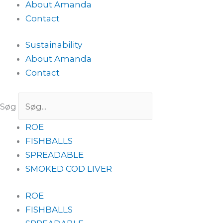
About Amanda
Contact
Sustainability
About Amanda
Contact
Søg
ROE
FISHBALLS
SPREADABLE
SMOKED COD LIVER
ROE
FISHBALLS