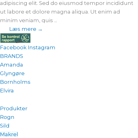
adipiscing elit. Sed do eiusmod tempor incididunt
ut labore et dolore magna aliqua. Ut enim ad
minim veniam, quis ...
Læs mere →
Facebook
Instagram
BRANDS
Amanda
Glyngøre
Bornholms
Elvira
Produkter
Rogn
Sild
Makrel