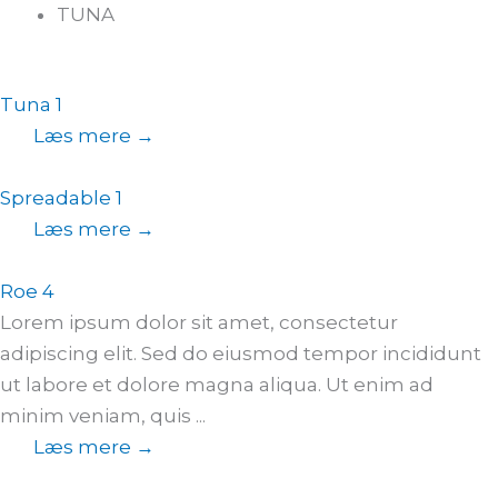
TUNA
Tuna 1
Læs mere →
Spreadable 1
Læs mere →
Roe 4
Lorem ipsum dolor sit amet, consectetur
adipiscing elit. Sed do eiusmod tempor incididunt
ut labore et dolore magna aliqua. Ut enim ad
minim veniam, quis ...
Læs mere →