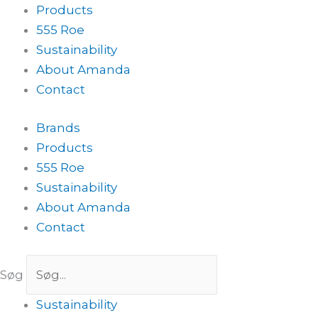
Products
555 Roe
Sustainability
About Amanda
Contact
Brands
Products
555 Roe
Sustainability
About Amanda
Contact
Søg
Sustainability