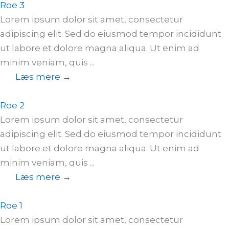
Roe 3
Lorem ipsum dolor sit amet, consectetur
adipiscing elit. Sed do eiusmod tempor incididunt
ut labore et dolore magna aliqua. Ut enim ad
minim veniam, quis ...
Læs mere →
Roe 2
Lorem ipsum dolor sit amet, consectetur
adipiscing elit. Sed do eiusmod tempor incididunt
ut labore et dolore magna aliqua. Ut enim ad
minim veniam, quis ...
Læs mere →
Roe 1
Lorem ipsum dolor sit amet, consectetur