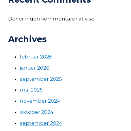
Der er ingen kommentarer at vise.
Archives
februar 2026
januar 2026
september 2025
maj 2025
november 2024
oktober 2024
september 2024