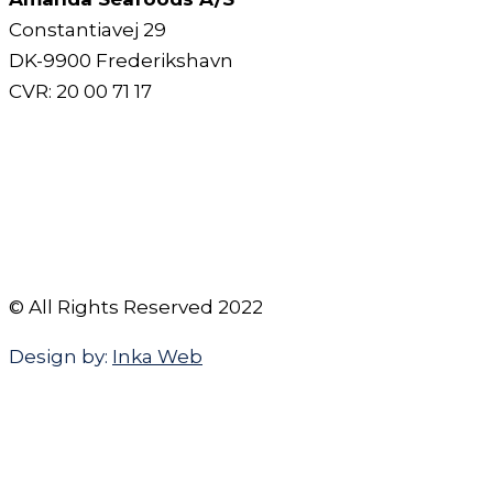
Constantiavej 29
DK-9900 Frederikshavn
CVR: 20 00 71 17
© All Rights Reserved 2022
Design by:
Inka Web