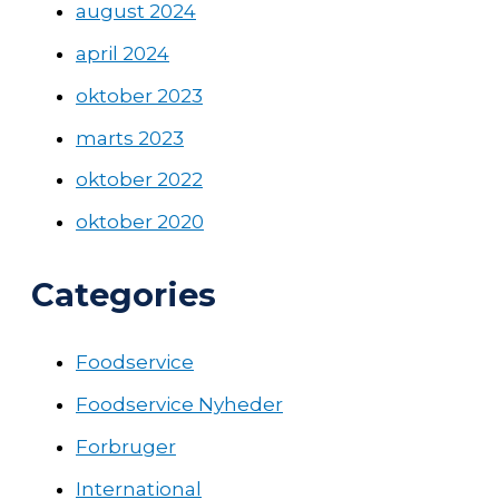
august 2024
april 2024
oktober 2023
marts 2023
oktober 2022
oktober 2020
Categories
Foodservice
Foodservice Nyheder
Forbruger
International