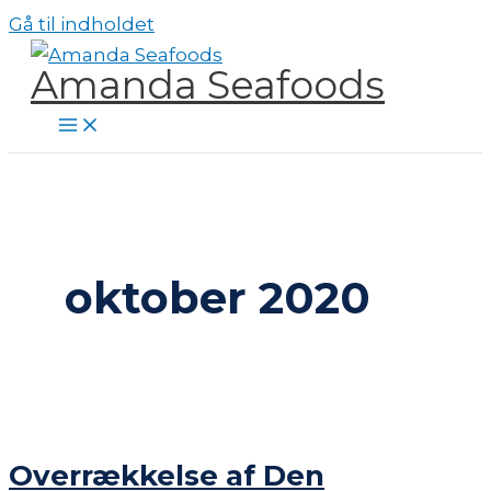
Gå til indholdet
Amanda Seafoods
oktober 2020
Overrækkelse af Den