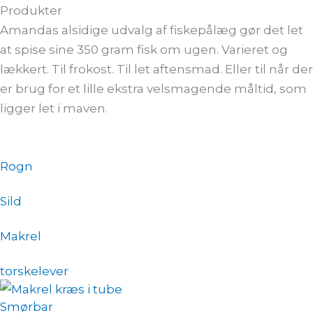
Produkter
Amandas alsidige udvalg af fiskepålæg gør det let
at spise sine 350 gram fisk om ugen. Varieret og
lækkert. Til frokost. Til let aftensmad. Eller til når der
er brug for et lille ekstra velsmagende måltid, som
ligger let i maven.
Rogn
Sild
Makrel
torskelever
Smørbar