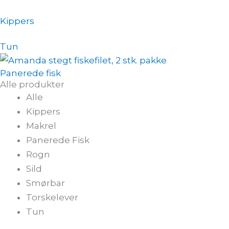
Kippers
Tun
Panerede fisk
Alle produkter
Alle
Kippers
Makrel
Panerede Fisk
Rogn
Sild
Smørbar
Torskelever
Tun