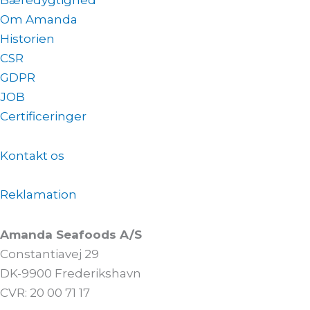
Om Amanda
Historien
CSR
GDPR
JOB
Certificeringer
Kontakt os
Reklamation
Amanda Seafoods A/S
Constantiavej 29
DK-9900 Frederikshavn
CVR: 20 00 71 17